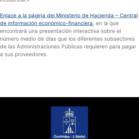
Enlace a la página del Ministerio de Hacienda – Central
de información económico-financiera
,
en la que
encontrará una presentación interactiva sobre el
número medio de días que los diferentes subsectores
de las Administraciones Públicas requieren para pagar
a sus proveedores.