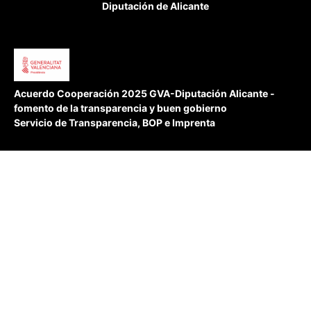
Diputación de Alicante
Acuerdo Cooperación 2025 GVA-Diputación Alicante -
fomento de la transparencia y buen gobierno
Servicio de Transparencia, BOP e Imprenta