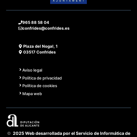
965 88 58 04
confrides@confrides.es
Plaza del Nogal, 1
03517 Confrides
Aviso legal
Política de privacidad
Política de cookies
Mapa web
©
2025 Web desarrollada por el Servicio de Informática de