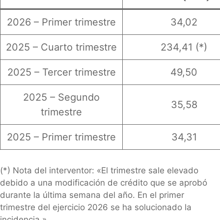
2026 – Primer trimestre
34,02
2025 – Cuarto trimestre
234,41 (*)
2025 – Tercer trimestre
49,50
2025 – Segundo
35,58
trimestre
2025 – Primer trimestre
34,31
(*) Nota del interventor: «El trimestre sale elevado
debido a una modificación de crédito que se aprobó
durante la última semana del año. En el primer
trimestre del ejercicio 2026 se ha solucionado la
incidencia.»