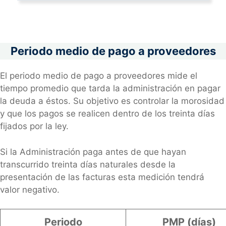
Periodo medio de pago a proveedores
El periodo medio de pago a proveedores mide el
tiempo promedio que tarda la administración en pagar
la deuda a éstos. Su objetivo es controlar la morosidad
y que los pagos se realicen dentro de los treinta días
fijados por la ley.
Si la Administración paga antes de que hayan
transcurrido treinta días naturales desde la
presentación de las facturas esta medición tendrá
valor negativo.
Periodo
PMP
(días)