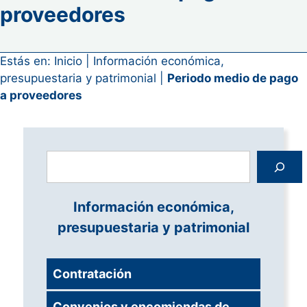
proveedores
Estás en:
Inicio
|
Información económica,
presupuestaria y patrimonial
|
Periodo medio de pago
a proveedores
Buscar
Información económica,
presupuestaria y patrimonial
Contratación
Convenios y encomiendas de