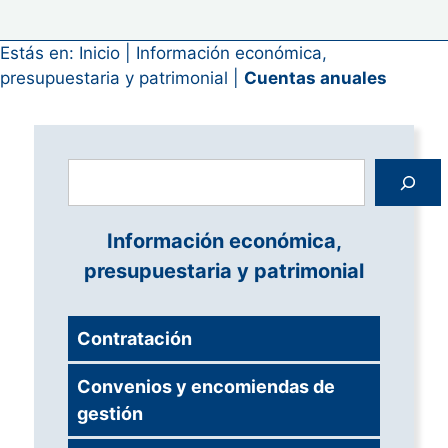
Estás en:
Inicio
|
Información económica,
presupuestaria y patrimonial
|
Cuentas anuales
Buscar
Información económica,
presupuestaria y patrimonial
Contratación
Convenios y encomiendas de
gestión