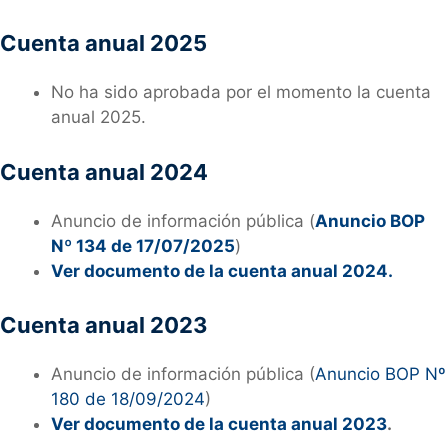
Cuenta anual 2025
No ha sido aprobada por el momento la cuenta
anual 2025.
Cuenta anual 2024
Anuncio de información pública (
Anuncio BOP
Nº 134 de 17/07/2025
)
Ver documento de la cuenta anual 2024.
Cuenta anual 2023
Anuncio de información pública (
Anuncio BOP Nº
180 de 18/09/2024
)
Ver documento de la cuenta anual 2023
.