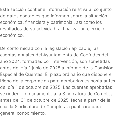
Esta sección contiene información relativa al conjunto
de datos contables que informan sobre la situación
económica, financiera y patrimonial, así como los
resultados de su actividad, al finalizar un ejercicio
económico.
De conformidad con la legislación aplicable, las
cuentas anuales del Ayuntamiento de Confrides del
año 2024, formadas por Intervención, son sometidas
antes del día 1 junio de 2025 a informe de la Comisión
Especial de Cuentas. El plazo ordinario que dispone el
Pleno de la corporación para aprobarlas es hasta antes
del día 1 de octubre de 2025. Las cuentas aprobadas
se rinden ordinariamente a la Sindicatura de Comptes
antes del 31 de octubre de 2025, fecha a partir de la
cual la Sindicatura de Comptes la publicará para
general conocimiento.