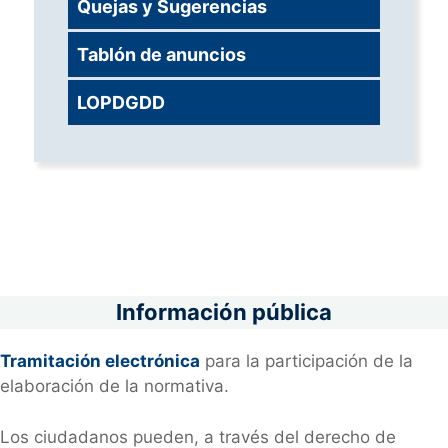
Quejas y Sugerencias
Tablón de anuncios
LOPDGDD
Información pública
Tramitación electrónica
para la participación de la
elaboración de la normativa.
Los ciudadanos pueden, a través del derecho de