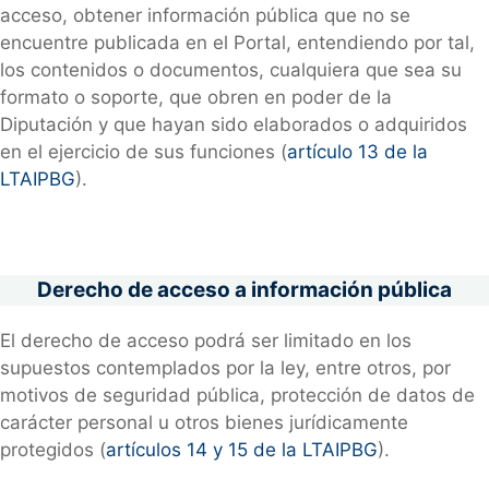
acceso, obtener información pública que no se
encuentre publicada en el Portal, entendiendo por tal,
los contenidos o documentos, cualquiera que sea su
formato o soporte, que obren en poder de la
Diputación y que hayan sido elaborados o adquiridos
en el ejercicio de sus funciones (
artículo 13 de la
LTAIPBG
).
Derecho de acceso a información pública
El derecho de acceso podrá ser limitado en los
supuestos contemplados por la ley, entre otros, por
motivos de seguridad pública, protección de datos de
carácter personal u otros bienes jurídicamente
protegidos (
artículos 14 y 15 de la LTAIPBG
).