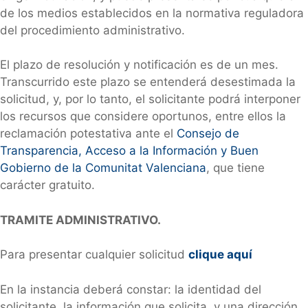
de los medios establecidos en la normativa reguladora
del procedimiento administrativo.
El plazo de resolución y notificación es de un mes.
Transcurrido este plazo se entenderá desestimada la
solicitud, y, por lo tanto, el solicitante podrá interponer
los recursos que considere oportunos, entre ellos la
reclamación potestativa ante el
Consejo de
Transparencia, Acceso a la Información y Buen
Gobierno de la Comunitat Valenciana
, que tiene
carácter gratuito.
TRAMITE ADMINISTRATIVO.
Para presentar cualquier solicitud
clique aquí
En la instancia deberá constar: la identidad del
solicitante, la información que solicita, y una dirección