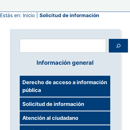
Estás en:
Inicio
|
Solicitud de información
Buscar
Información general
Derecho de acceso a información
pública
Solicitud de información
Atención al ciudadano