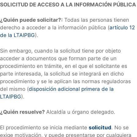
SOLICITUD DE ACCESO A LA INFORMACIÓN PÚBLICA
¿Quién puede solicitar?:
Todas las personas tienen
derecho a acceder a la información pública (
artículo 12
de la LTAIPBG
).
Sin embargo, cuando la solicitud tiene por objeto
acceder a documentos que forman parte de un
procedimiento en trámite, en el que el solicitante es
parte interesada, la solicitud se integrará en dicho
procedimiento y se le aplican las normas reguladoras
del mismo (
disposición adicional primera de la
LTAIPBG
).
¿Quién resuelve?
Alcaldía u órgano delegado.
El procedimiento se inicia mediante
solicitud
. No se
exige motivación, y puede presentarse por cualquiera