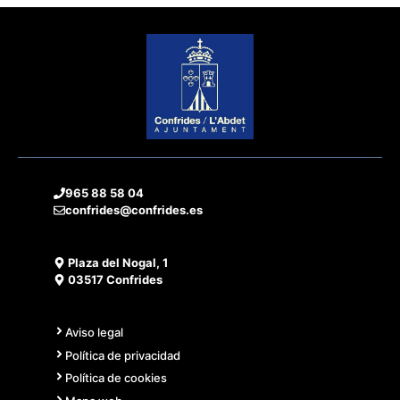
965 88 58 04
confrides@confrides.es
Plaza del Nogal, 1
03517 Confrides
Aviso legal
Política de privacidad
Política de cookies