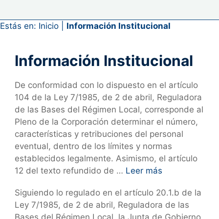
Estás en:
Inicio
|
Información Institucional
Información Institucional
De conformidad con lo dispuesto en el artículo
104 de la Ley 7/1985, de 2 de abril, Reguladora
de las Bases del Régimen Local, corresponde al
Pleno de la Corporación determinar el número,
características y retribuciones del personal
eventual, dentro de los límites y normas
establecidos legalmente. Asimismo, el artículo
12 del texto refundido de …
Leer más
Siguiendo lo regulado en el artículo 20.1.b de la
Ley 7/1985, de 2 de abril, Reguladora de las
Bases del Régimen Local, la Junta de Gobierno