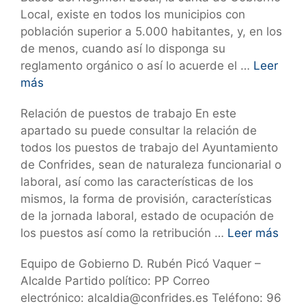
Local, existe en todos los municipios con
población superior a 5.000 habitantes, y, en los
de menos, cuando así lo disponga su
reglamento orgánico o así lo acuerde el …
Leer
más
Relación de puestos de trabajo En este
apartado su puede consultar la relación de
todos los puestos de trabajo del Ayuntamiento
de Confrides, sean de naturaleza funcionarial o
laboral, así como las características de los
mismos, la forma de provisión, características
de la jornada laboral, estado de ocupación de
los puestos así como la retribución …
Leer más
Equipo de Gobierno D. Rubén Picó Vaquer –
Alcalde Partido político: PP Correo
electrónico: alcaldia@confrides.es Teléfono: 96