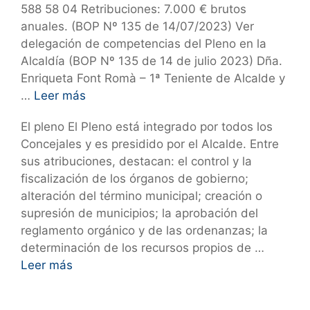
588 58 04 Retribuciones: 7.000 € brutos
anuales. (BOP Nº 135 de 14/07/2023) Ver
delegación de competencias del Pleno en la
Alcaldía (BOP Nº 135 de 14 de julio 2023) Dña.
Enriqueta Font Romà – 1ª Teniente de Alcalde y
…
Leer más
El pleno El Pleno está integrado por todos los
Concejales y es presidido por el Alcalde. Entre
sus atribuciones, destacan: el control y la
fiscalización de los órganos de gobierno;
alteración del término municipal; creación o
supresión de municipios; la aprobación del
reglamento orgánico y de las ordenanzas; la
determinación de los recursos propios de …
Leer más