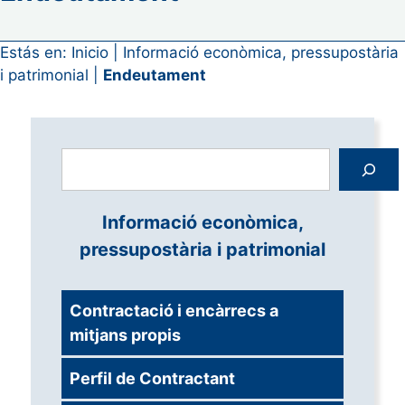
Estás en:
Inicio
|
Informació econòmica, pressupostària
i patrimonial
|
Endeutament
Cerca
Informació econòmica,
pressupostària i patrimonial
Contractació i encàrrecs a
mitjans propis
Perfil de Contractant