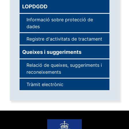
LOPDGDD
Informació sobre protecció de
dades
Registre d'activitats de tractament
Queixes i suggeriments
Relació de queixes, suggeriments i
reconeixements
Tràmit electrònic